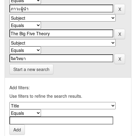
Start a new search
Add filters:
Use filters to refine the search results.