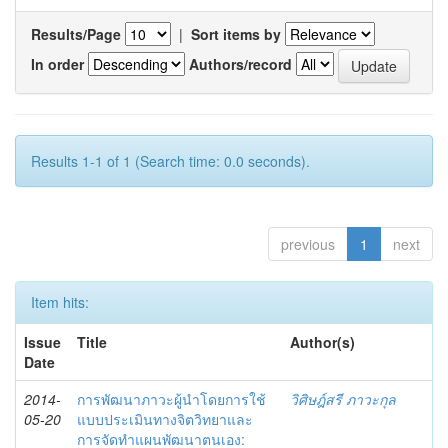
Results/Page
|
Sort items by
In order
Authors/record
Results 1-1 of 1 (Search time: 0.0 seconds).
previous
1
next
Item hits:
Issue
Title
Author(s)
Date
2014-
การพัฒนาภาวะผู้นำโดยการใช้
วิศิษฎ์สรี ภาวะกุล
05-20
แบบประเมินทางจิตวิทยาและ
การจัดทำแผนพัฒนาตนเอง: