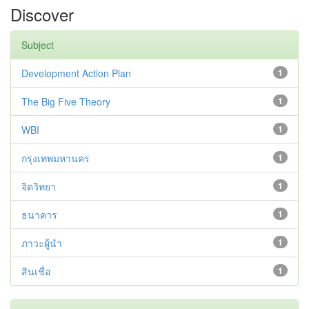
Discover
Subject
Development Action Plan
1
The Big Five Theory
1
WBI
1
กรุงเทพมหานคร
1
จิตวิทยา
1
ธนาคาร
1
ภาวะผู้นำ
1
สินเชื่อ
1