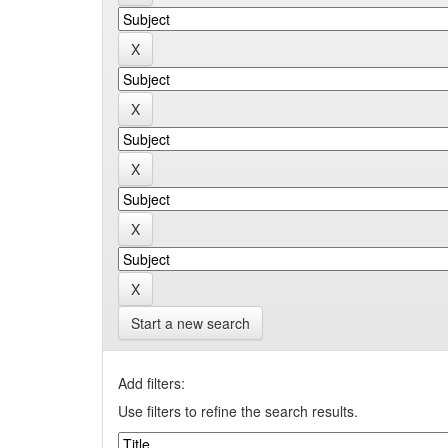
Start a new search
Add filters:
Use filters to refine the search results.