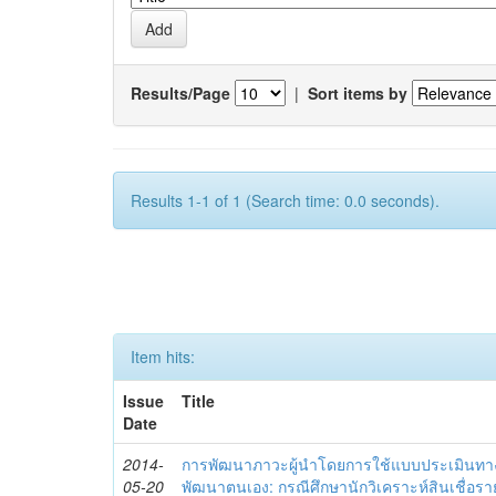
Results/Page
|
Sort items by
Results 1-1 of 1 (Search time: 0.0 seconds).
Item hits:
Issue
Title
Date
2014-
การพัฒนาภาวะผู้นำโดยการใช้แบบประเมินทา
05-20
พัฒนาตนเอง: กรณีศึกษานักวิเคราะห์สินเชื่