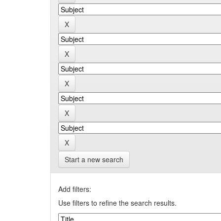
Start a new search
Add filters:
Use filters to refine the search results.