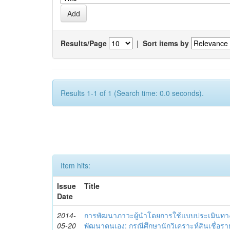
Results/Page
|
Sort items by
Results 1-1 of 1 (Search time: 0.0 seconds).
Item hits:
Issue
Title
Date
2014-
การพัฒนาภาวะผู้นำโดยการใช้แบบประเมินทา
05-20
พัฒนาตนเอง: กรณีศึกษานักวิเคราะห์สินเชื่