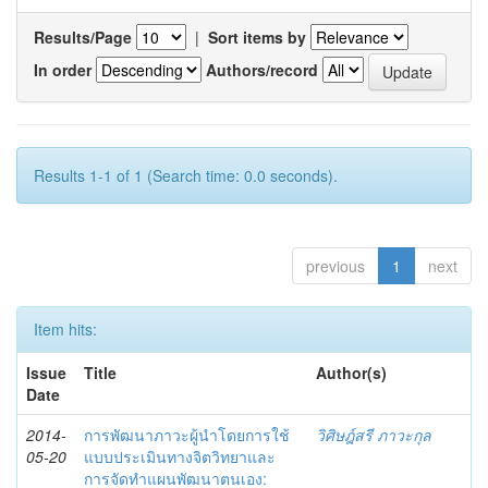
Results/Page
|
Sort items by
In order
Authors/record
Results 1-1 of 1 (Search time: 0.0 seconds).
previous
1
next
Item hits:
Issue
Title
Author(s)
Date
2014-
การพัฒนาภาวะผู้นำโดยการใช้
วิศิษฎ์สรี ภาวะกุล
05-20
แบบประเมินทางจิตวิทยาและ
การจัดทำแผนพัฒนาตนเอง: