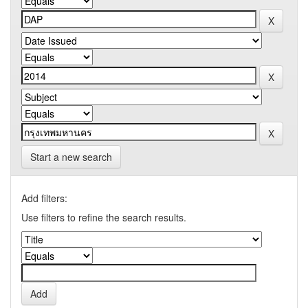
Start a new search
Add filters:
Use filters to refine the search results.