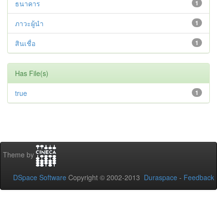
ธนาคาร
1
ภาวะผู้นำ
1
สินเชื่อ
1
Has File(s)
true
1
Theme by
DSpace Software
Copyright © 2002-2013
Duraspace
-
Feedback