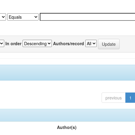
In order
Authors/record
previous
1
Author(s)