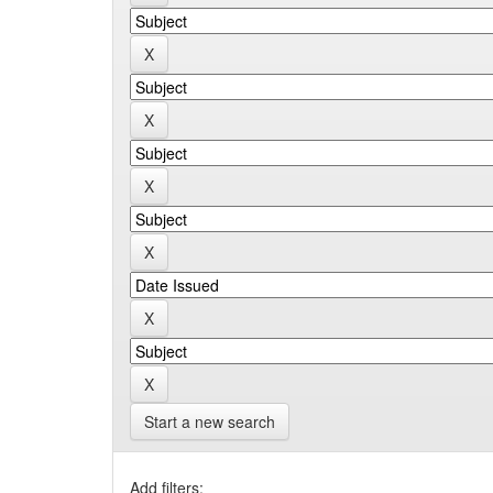
Start a new search
Add filters: