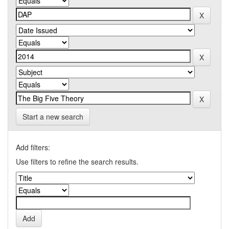
Start a new search
Add filters:
Use filters to refine the search results.