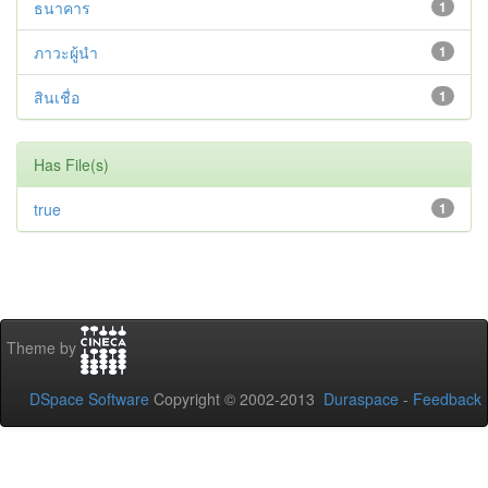
ธนาคาร
1
ภาวะผู้นำ
1
สินเชื่อ
1
Has File(s)
true
1
Theme by
DSpace Software
Copyright © 2002-2013
Duraspace
-
Feedback