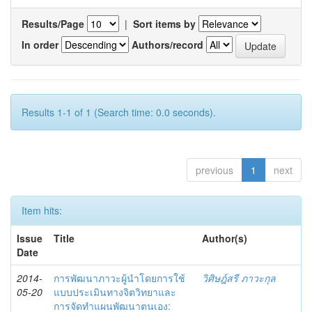
Results/Page
|
Sort items by
In order
Authors/record
Results 1-1 of 1 (Search time: 0.0 seconds).
previous
1
next
Item hits:
Issue
Title
Author(s)
Date
2014-
การพัฒนาภาวะผู้นำโดยการใช้
วิศิษฎ์สรี ภาวะกุล
05-20
แบบประเมินทางจิตวิทยาและ
การจัดทำแผนพัฒนาตนเอง: