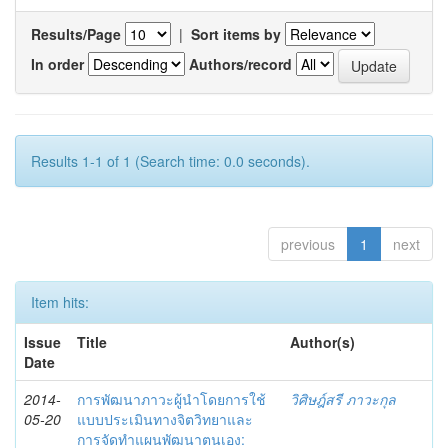
Results/Page
|
Sort items by
In order
Authors/record
Results 1-1 of 1 (Search time: 0.0 seconds).
previous
1
next
Item hits:
Issue
Title
Author(s)
Date
2014-
การพัฒนาภาวะผู้นำโดยการใช้
วิศิษฎ์สรี ภาวะกุล
05-20
แบบประเมินทางจิตวิทยาและ
การจัดทำแผนพัฒนาตนเอง: