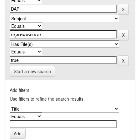
Start a new search
Add filters:
Use filters to refine the search results.