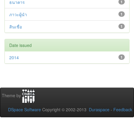
ธนาคาร
1
ภาวะผู้นำ
1
สินเชื่อ
1
Date issued
2014
1
Theme by
DSpace Software
Copyright © 2002-2013
Duraspace
-
Feedback