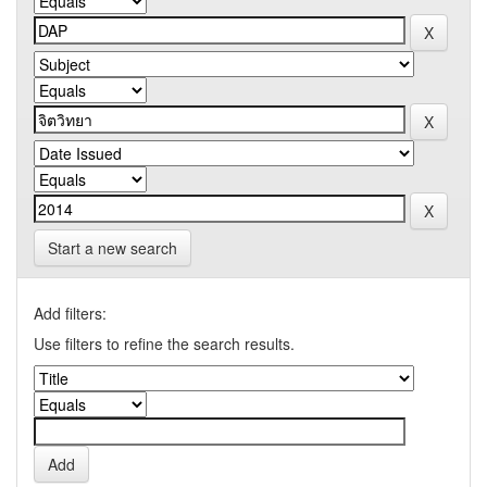
Start a new search
Add filters:
Use filters to refine the search results.