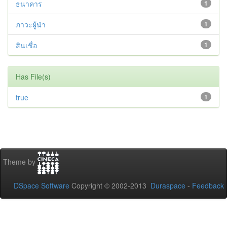
ธนาคาร
1
ภาวะผู้นำ
1
สินเชื่อ
1
Has File(s)
true
1
Theme by
DSpace Software
Copyright © 2002-2013
Duraspace
-
Feedback