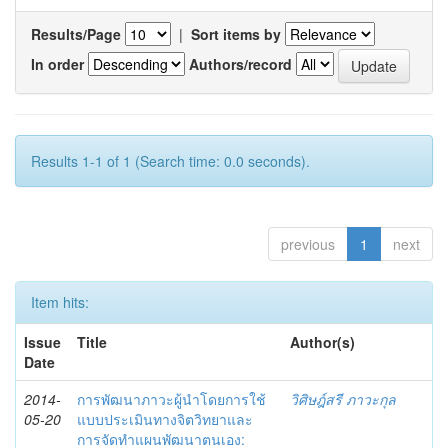
Results/Page
|
Sort items by
In order
Authors/record
Results 1-1 of 1 (Search time: 0.0 seconds).
previous
1
next
Item hits:
Issue
Title
Author(s)
Date
2014-
การพัฒนาภาวะผู้นำโดยการใช้
วิศิษฎ์สรี ภาวะกุล
05-20
แบบประเมินทางจิตวิทยาและ
การจัดทำแผนพัฒนาตนเอง: