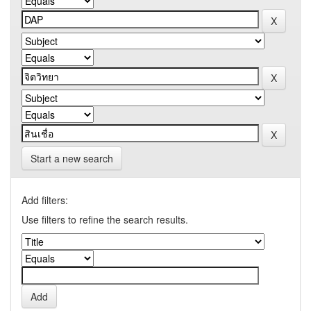
Start a new search
Add filters:
Use filters to refine the search results.