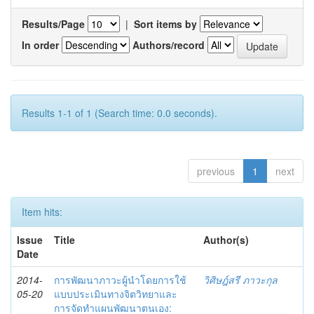
Results/Page
|
Sort items by
In order
Authors/record
Results 1-1 of 1 (Search time: 0.0 seconds).
previous
1
next
Item hits:
Issue
Title
Author(s)
Date
2014-
การพัฒนาภาวะผู้นำโดยการใช้
วิศิษฎ์สรี ภาวะกุล
05-20
แบบประเมินทางจิตวิทยาและ
การจัดทำแผนพัฒนาตนเอง: