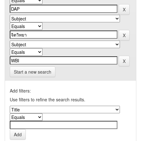
Start a new search
Add filters:
Use filters to refine the search results.