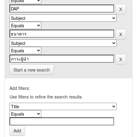
Start a new search
Add filters:
Use filters to refine the search results.