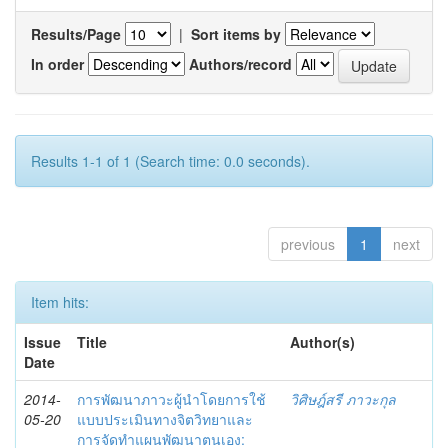
Results/Page
|
Sort items by
In order
Authors/record
Results 1-1 of 1 (Search time: 0.0 seconds).
previous
1
next
Item hits:
Issue
Title
Author(s)
Date
2014-
การพัฒนาภาวะผู้นำโดยการใช้
วิศิษฎ์สรี ภาวะกุล
05-20
แบบประเมินทางจิตวิทยาและ
การจัดทำแผนพัฒนาตนเอง: