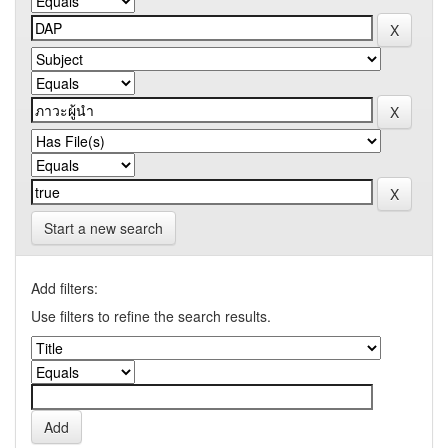
Start a new search
Add filters:
Use filters to refine the search results.