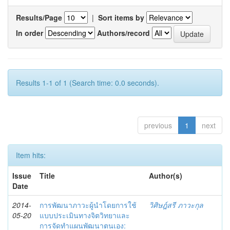
Results/Page
|
Sort items by
In order
Authors/record
Results 1-1 of 1 (Search time: 0.0 seconds).
previous
1
next
Item hits:
Issue
Title
Author(s)
Date
2014-
การพัฒนาภาวะผู้นำโดยการใช้
วิศิษฎ์สรี ภาวะกุล
05-20
แบบประเมินทางจิตวิทยาและ
การจัดทำแผนพัฒนาตนเอง: