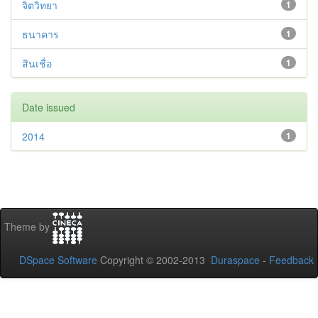
จิตวิทยา
1
ธนาคาร
1
สินเชื่อ
1
Date issued
2014
1
Theme by
DSpace Software
Copyright © 2002-2013
Duraspace
-
Feedback