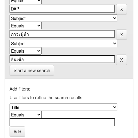
Start a new search
Add filters:
Use filters to refine the search results.