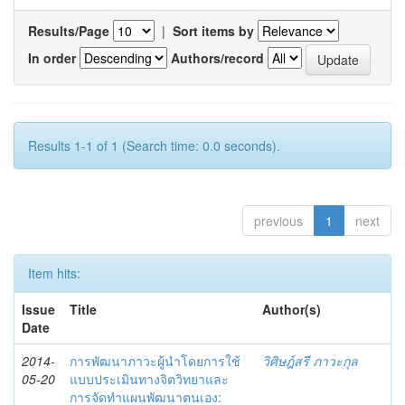
Results/Page
|
Sort items by
In order
Authors/record
Results 1-1 of 1 (Search time: 0.0 seconds).
previous
1
next
Item hits:
Issue
Title
Author(s)
Date
2014-
การพัฒนาภาวะผู้นำโดยการใช้
วิศิษฎ์สรี ภาวะกุล
05-20
แบบประเมินทางจิตวิทยาและ
การจัดทำแผนพัฒนาตนเอง: