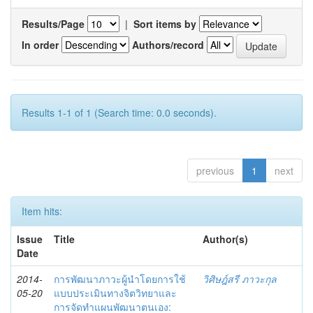
Results/Page
|
Sort items by
In order
Authors/record
Results 1-1 of 1 (Search time: 0.0 seconds).
previous
1
next
Item hits:
Issue
Title
Author(s)
Date
2014-
การพัฒนาภาวะผู้นำโดยการใช้
วิศิษฎ์สรี ภาวะกุล
05-20
แบบประเมินทางจิตวิทยาและ
การจัดทำแผนพัฒนาตนเอง: