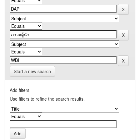
Start a new search
Add filters:
Use filters to refine the search results.