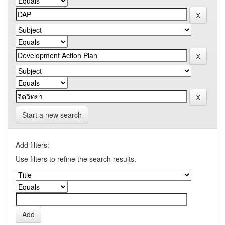
Start a new search
Add filters:
Use filters to refine the search results.