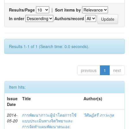
Results/Page
|
Sort items by
In order
Authors/record
Results 1-1 of 1 (Search time: 0.0 seconds).
previous
1
next
Item hits:
Issue
Title
Author(s)
Date
2014-
การพัฒนาภาวะผู้นำโดยการใช้
วิศิษฎ์สรี ภาวะกุล
05-20
แบบประเมินทางจิตวิทยาและ
การจัดทำแผนพัฒนาตนเอง: