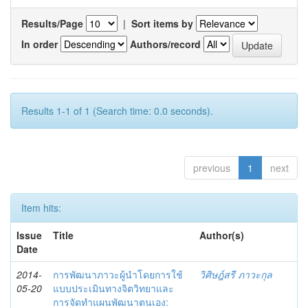
Results/Page
|
Sort items by
In order
Authors/record
Results 1-1 of 1 (Search time: 0.0 seconds).
previous
1
next
Item hits:
Issue
Title
Author(s)
Date
2014-
การพัฒนาภาวะผู้นำโดยการใช้
วิศิษฎ์สรี ภาวะกุล
05-20
แบบประเมินทางจิตวิทยาและ
การจัดทำแผนพัฒนาตนเอง: