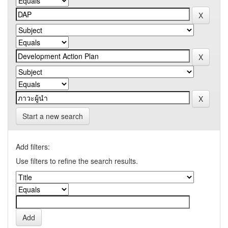
Start a new search
Add filters:
Use filters to refine the search results.