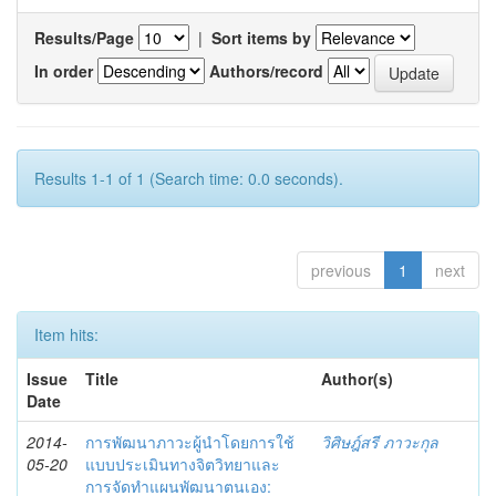
Results/Page
|
Sort items by
In order
Authors/record
Results 1-1 of 1 (Search time: 0.0 seconds).
previous
1
next
Item hits:
Issue
Title
Author(s)
Date
2014-
การพัฒนาภาวะผู้นำโดยการใช้
วิศิษฎ์สรี ภาวะกุล
05-20
แบบประเมินทางจิตวิทยาและ
การจัดทำแผนพัฒนาตนเอง: