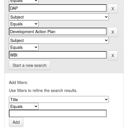
Start a new search
Add filters:
Use filters to refine the search results.