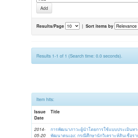
Results/Page
|
Sort items by
Results 1-1 of 1 (Search time: 0.0 seconds).
Item hits:
Issue
Title
Date
2014-
การพัฒนาภาวะผู้นำโดยการใช้แบบประเมินทา
05-20
พัฒนาตนเอง: กรณีศึกษานักวิเคราะห์สินเชื่