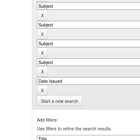
Start a new search
Add filters:
Use filters to refine the search results.