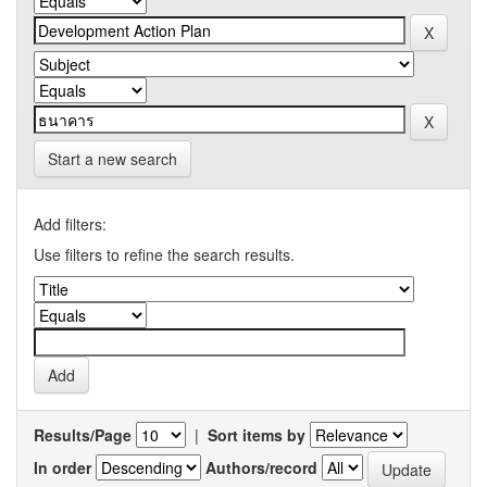
Start a new search
Add filters:
Use filters to refine the search results.
Results/Page
|
Sort items by
In order
Authors/record