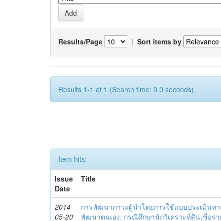
Results/Page
|
Sort items by
Results 1-1 of 1 (Search time: 0.0 seconds).
Item hits:
Issue
Title
Date
2014-
การพัฒนาภาวะผู้นำโดยการใช้แบบประเมินทา
05-20
พัฒนาตนเอง: กรณีศึกษานักวิเคราะห์สินเชื่