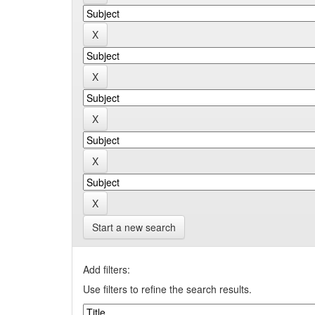
Start a new search
Add filters:
Use filters to refine the search results.