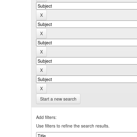
Start a new search
Add filters:
Use filters to refine the search results.