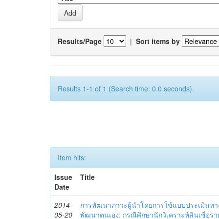
Results/Page
|
Sort items by
Results 1-1 of 1 (Search time: 0.0 seconds).
Item hits:
Issue
Title
Date
2014-
การพัฒนาภาวะผู้นำโดยการใช้แบบประเมินทา
05-20
พัฒนาตนเอง: กรณีศึกษานักวิเคราะห์สินเชื่