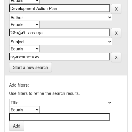
Start a new search
Add filters:
Use filters to refine the search results.