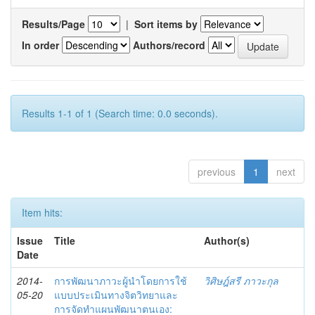
Results/Page
|
Sort items by
In order
Authors/record
Results 1-1 of 1 (Search time: 0.0 seconds).
previous
1
next
Item hits:
Issue
Title
Author(s)
Date
2014-
การพัฒนาภาวะผู้นำโดยการใช้
วิศิษฎ์สรี ภาวะกุล
05-20
แบบประเมินทางจิตวิทยาและ
การจัดทำแผนพัฒนาตนเอง: