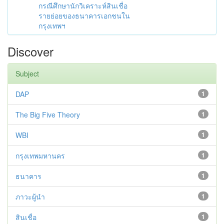
กรณีศึกษานักวิเคราะห์สินเชื่อ
รายย่อยของธนาคารเอกชนใน
กรุงเทพฯ
Discover
Subject
DAP
1
The Big Five Theory
1
WBI
1
กรุงเทพมหานคร
1
ธนาคาร
1
ภาวะผู้นำ
1
สินเชื่อ
1