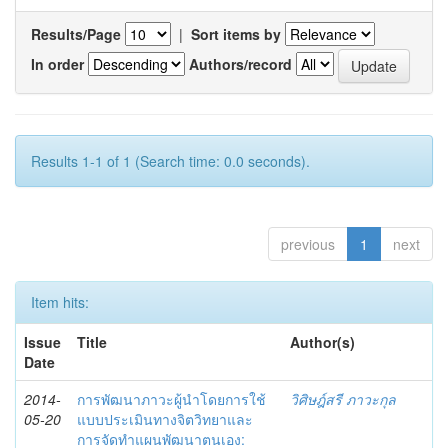
Results/Page
|
Sort items by
In order
Authors/record
Results 1-1 of 1 (Search time: 0.0 seconds).
previous
1
next
Item hits:
Issue
Title
Author(s)
Date
2014-
การพัฒนาภาวะผู้นำโดยการใช้
วิศิษฎ์สรี ภาวะกุล
05-20
แบบประเมินทางจิตวิทยาและ
การจัดทำแผนพัฒนาตนเอง: