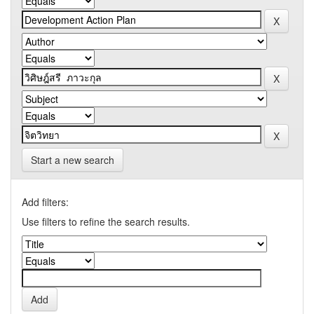
Start a new search
Add filters:
Use filters to refine the search results.