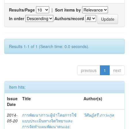
Results/Page
|
Sort items by
In order
Authors/record
Results 1-1 of 1 (Search time: 0.0 seconds).
previous
1
next
Item hits:
Issue
Title
Author(s)
Date
2014-
การพัฒนาภาวะผู้นำโดยการใช้
วิศิษฎ์สรี ภาวะกุล
05-20
แบบประเมินทางจิตวิทยาและ
การจัดทำแผนพัฒนาตนเอง: