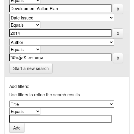
Start a new search
Add filters:
Use filters to refine the search results.