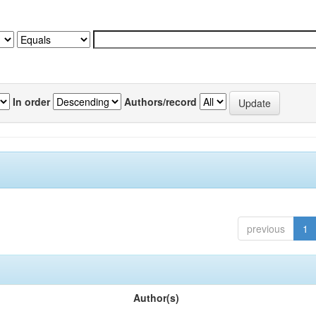
In order
Authors/record
previous
1
Author(s)