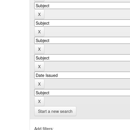
Start a new search
Add filters: