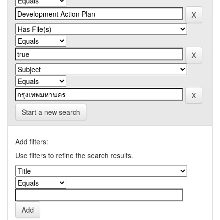
Start a new search
Add filters:
Use filters to refine the search results.