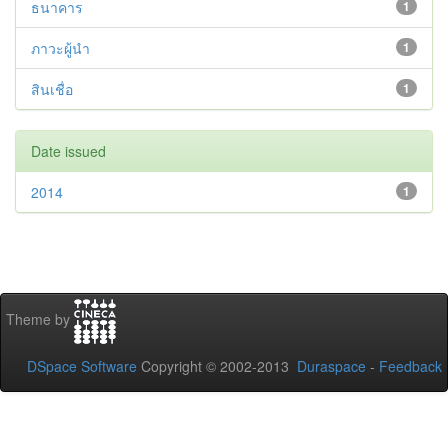
ธนาคาร
1
ภาวะผู้นำ
1
สินเชื่อ
1
Date issued
2014
1
Theme by
DSpace Software
Copyright © 2002-2013
Duraspace
-
Feedback