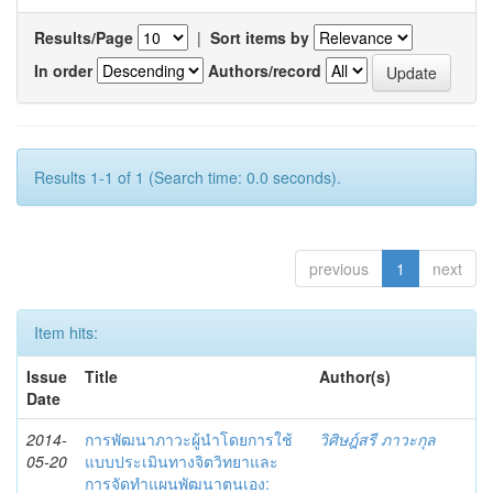
Results/Page
|
Sort items by
In order
Authors/record
Results 1-1 of 1 (Search time: 0.0 seconds).
previous
1
next
Item hits:
Issue
Title
Author(s)
Date
2014-
การพัฒนาภาวะผู้นำโดยการใช้
วิศิษฎ์สรี ภาวะกุล
05-20
แบบประเมินทางจิตวิทยาและ
การจัดทำแผนพัฒนาตนเอง: