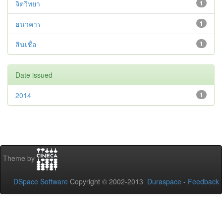
จิตวิทยา
1
ธนาคาร
1
สินเชื่อ
1
Date issued
2014
1
Theme by
DSpace Software
Copyright © 2002-2013
Duraspace
-
Feedback