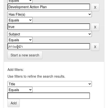
Start a new search
Add filters:
Use filters to refine the search results.