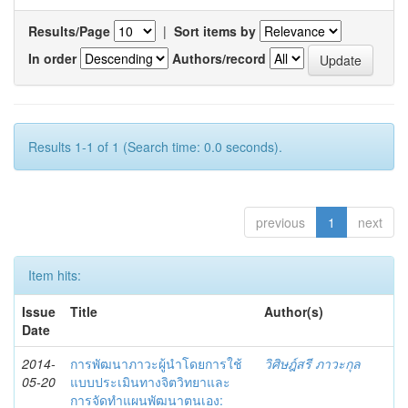
Results/Page
|
Sort items by
In order
Authors/record
Results 1-1 of 1 (Search time: 0.0 seconds).
previous
1
next
Item hits:
Issue
Title
Author(s)
Date
2014-
การพัฒนาภาวะผู้นำโดยการใช้
วิศิษฎ์สรี ภาวะกุล
05-20
แบบประเมินทางจิตวิทยาและ
การจัดทำแผนพัฒนาตนเอง: