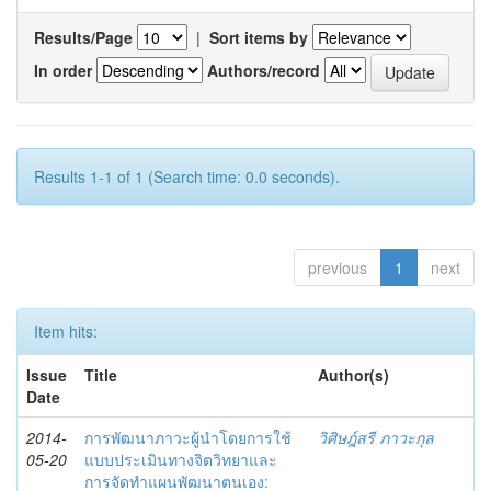
Results/Page
|
Sort items by
In order
Authors/record
Results 1-1 of 1 (Search time: 0.0 seconds).
previous
1
next
Item hits:
Issue
Title
Author(s)
Date
2014-
การพัฒนาภาวะผู้นำโดยการใช้
วิศิษฎ์สรี ภาวะกุล
05-20
แบบประเมินทางจิตวิทยาและ
การจัดทำแผนพัฒนาตนเอง: