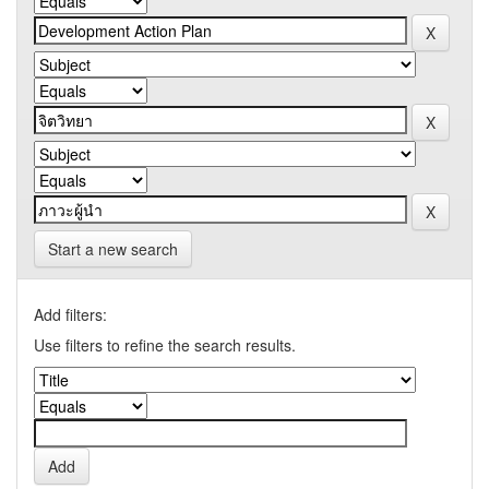
Start a new search
Add filters:
Use filters to refine the search results.