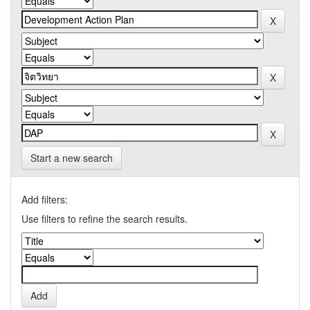
Start a new search
Add filters:
Use filters to refine the search results.