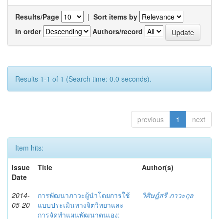
Results/Page
|
Sort items by
In order
Authors/record
Results 1-1 of 1 (Search time: 0.0 seconds).
previous
1
next
Item hits:
Issue
Title
Author(s)
Date
2014-
การพัฒนาภาวะผู้นำโดยการใช้
วิศิษฎ์สรี ภาวะกุล
05-20
แบบประเมินทางจิตวิทยาและ
การจัดทำแผนพัฒนาตนเอง: