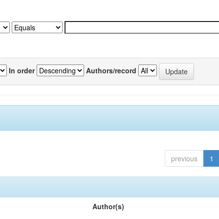
In order
Authors/record
previous
1
Author(s)