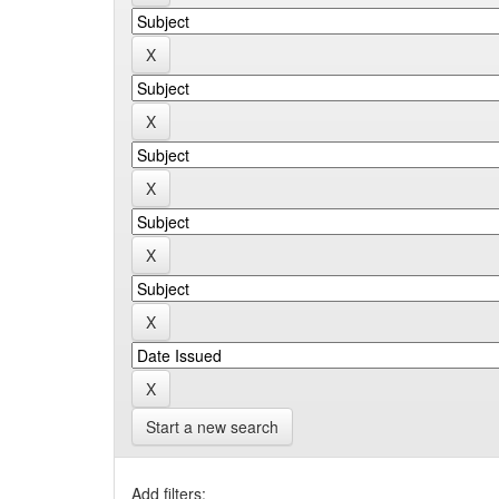
Start a new search
Add filters: