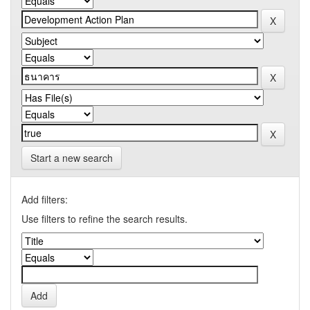
Start a new search
Add filters:
Use filters to refine the search results.