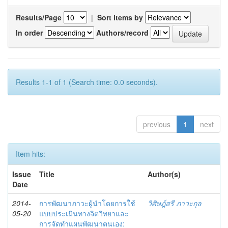
Results/Page
|
Sort items by
In order
Authors/record
Results 1-1 of 1 (Search time: 0.0 seconds).
previous
1
next
Item hits:
Issue
Title
Author(s)
Date
2014-
การพัฒนาภาวะผู้นำโดยการใช้
วิศิษฎ์สรี ภาวะกุล
05-20
แบบประเมินทางจิตวิทยาและ
การจัดทำแผนพัฒนาตนเอง: