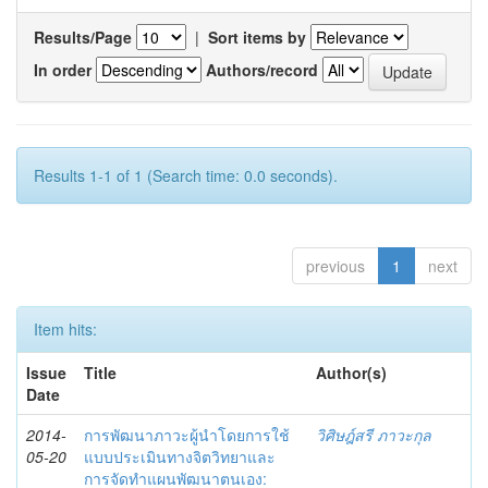
Results/Page
|
Sort items by
In order
Authors/record
Results 1-1 of 1 (Search time: 0.0 seconds).
previous
1
next
Item hits:
Issue
Title
Author(s)
Date
2014-
การพัฒนาภาวะผู้นำโดยการใช้
วิศิษฎ์สรี ภาวะกุล
05-20
แบบประเมินทางจิตวิทยาและ
การจัดทำแผนพัฒนาตนเอง: