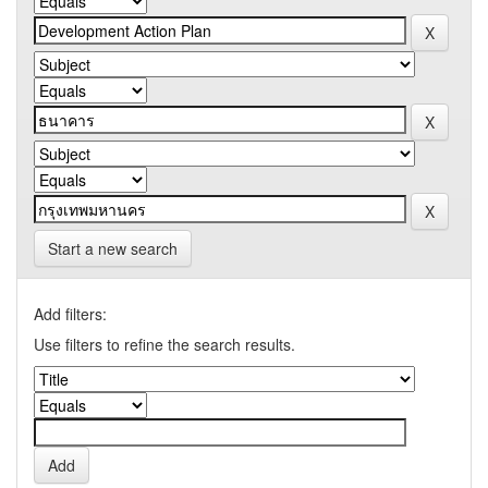
Start a new search
Add filters:
Use filters to refine the search results.