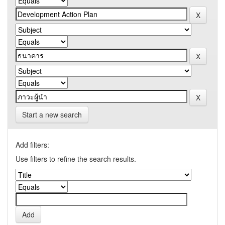
Start a new search
Add filters:
Use filters to refine the search results.