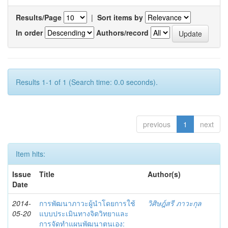
Results/Page
|
Sort items by
In order
Authors/record
Results 1-1 of 1 (Search time: 0.0 seconds).
previous
1
next
Item hits:
Issue
Title
Author(s)
Date
2014-
การพัฒนาภาวะผู้นำโดยการใช้
วิศิษฎ์สรี ภาวะกุล
05-20
แบบประเมินทางจิตวิทยาและ
การจัดทำแผนพัฒนาตนเอง: