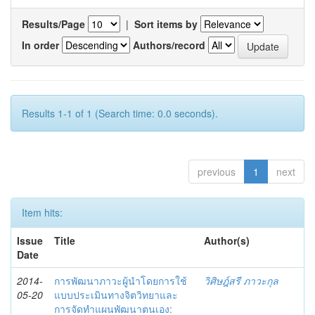
Results/Page
|
Sort items by
In order
Authors/record
Results 1-1 of 1 (Search time: 0.0 seconds).
previous
1
next
Item hits:
Issue
Title
Author(s)
Date
2014-
การพัฒนาภาวะผู้นำโดยการใช้
วิศิษฎ์สรี ภาวะกุล
05-20
แบบประเมินทางจิตวิทยาและ
การจัดทำแผนพัฒนาตนเอง: