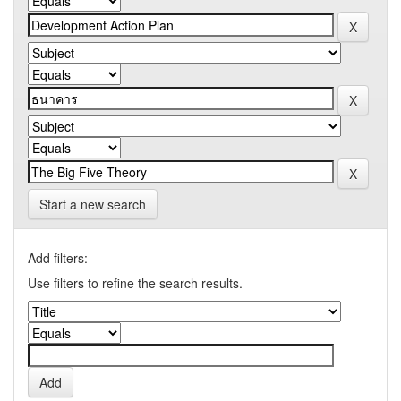
Start a new search
Add filters:
Use filters to refine the search results.