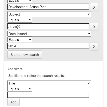
Start a new search
Add filters:
Use filters to refine the search results.