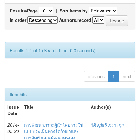
Results/Page
|
Sort items by
In order
Authors/record
Results 1-1 of 1 (Search time: 0.0 seconds).
previous
1
next
Item hits:
Issue
Title
Author(s)
Date
2014-
การพัฒนาภาวะผู้นำโดยการใช้
วิศิษฎ์สรี ภาวะกุล
05-20
แบบประเมินทางจิตวิทยาและ
การจัดทำแผนพัฒนาตนเอง: