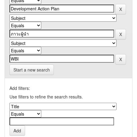
Start a new search
Add filters:
Use filters to refine the search results.