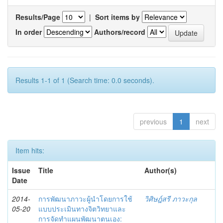
Results/Page
|
Sort items by
In order
Authors/record
Results 1-1 of 1 (Search time: 0.0 seconds).
previous
1
next
Item hits:
Issue
Title
Author(s)
Date
2014-
การพัฒนาภาวะผู้นำโดยการใช้
วิศิษฎ์สรี ภาวะกุล
05-20
แบบประเมินทางจิตวิทยาและ
การจัดทำแผนพัฒนาตนเอง: