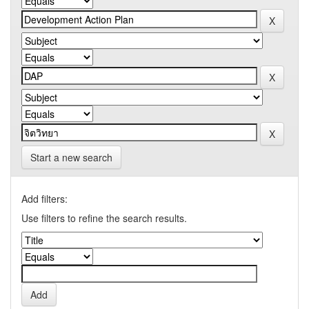
Start a new search
Add filters:
Use filters to refine the search results.