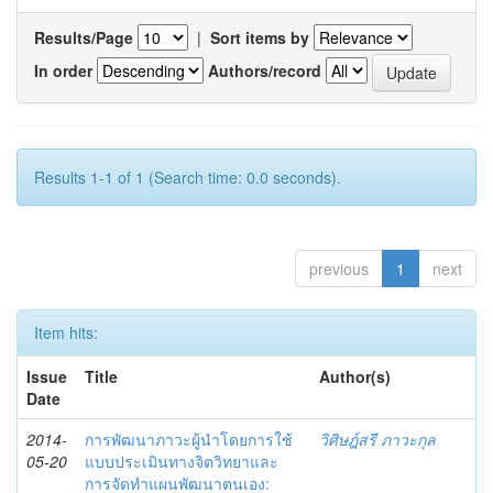
Results/Page
|
Sort items by
In order
Authors/record
Results 1-1 of 1 (Search time: 0.0 seconds).
previous
1
next
Item hits:
Issue
Title
Author(s)
Date
2014-
การพัฒนาภาวะผู้นำโดยการใช้
วิศิษฎ์สรี ภาวะกุล
05-20
แบบประเมินทางจิตวิทยาและ
การจัดทำแผนพัฒนาตนเอง: