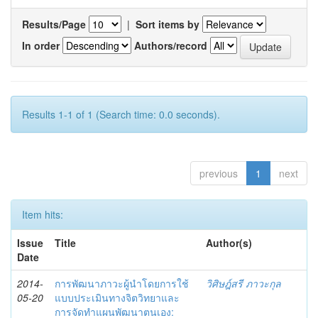
Results/Page
|
Sort items by
In order
Authors/record
Results 1-1 of 1 (Search time: 0.0 seconds).
previous
1
next
Item hits:
Issue
Title
Author(s)
Date
2014-
การพัฒนาภาวะผู้นำโดยการใช้
วิศิษฎ์สรี ภาวะกุล
05-20
แบบประเมินทางจิตวิทยาและ
การจัดทำแผนพัฒนาตนเอง: