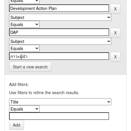
Start a new search
Add filters:
Use filters to refine the search results.