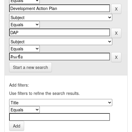
Start a new search
Add filters:
Use filters to refine the search results.