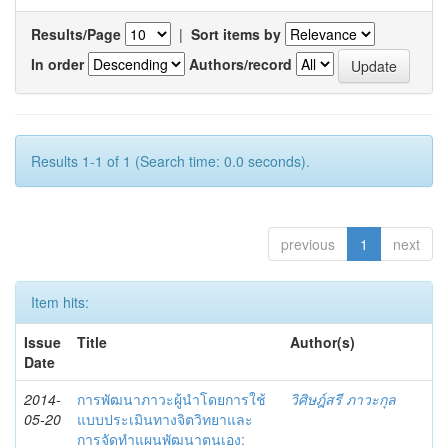
Results/Page
|
Sort items by
In order
Authors/record
Results 1-1 of 1 (Search time: 0.0 seconds).
previous
1
next
Item hits:
Issue
Title
Author(s)
Date
2014-
การพัฒนาภาวะผู้นำโดยการใช้
วิศิษฎ์สรี ภาวะกุล
05-20
แบบประเมินทางจิตวิทยาและ
การจัดทำแผนพัฒนาตนเอง: