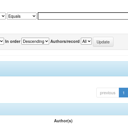
In order
Authors/record
previous
1
Author(s)