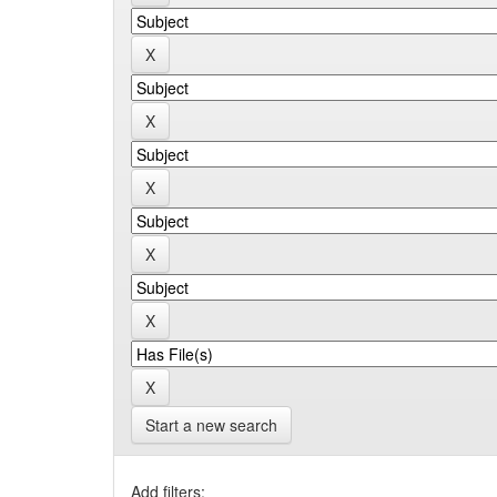
Start a new search
Add filters: