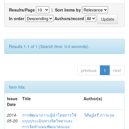
Results/Page
|
Sort items by
In order
Authors/record
Results 1-1 of 1 (Search time: 0.0 seconds).
previous
1
next
Item hits:
Issue
Title
Author(s)
Date
2014-
การพัฒนาภาวะผู้นำโดยการใช้
วิศิษฎ์สรี ภาวะกุล
05-20
แบบประเมินทางจิตวิทยาและ
การจัดทำแผนพัฒนาตนเอง: