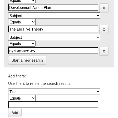
Start a new search
Add filters:
Use filters to refine the search results.