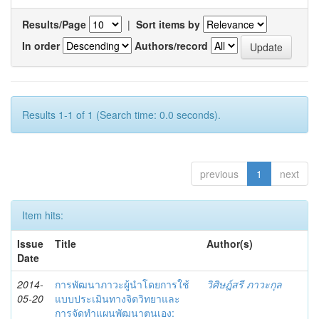
Results/Page
|
Sort items by
In order
Authors/record
Results 1-1 of 1 (Search time: 0.0 seconds).
previous
1
next
Item hits:
Issue
Title
Author(s)
Date
2014-
การพัฒนาภาวะผู้นำโดยการใช้
วิศิษฎ์สรี ภาวะกุล
05-20
แบบประเมินทางจิตวิทยาและ
การจัดทำแผนพัฒนาตนเอง: