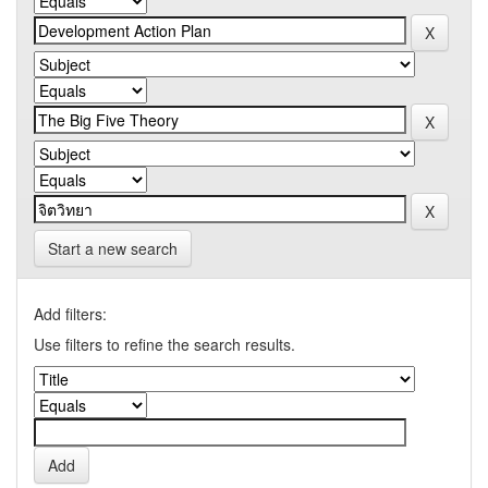
Start a new search
Add filters:
Use filters to refine the search results.