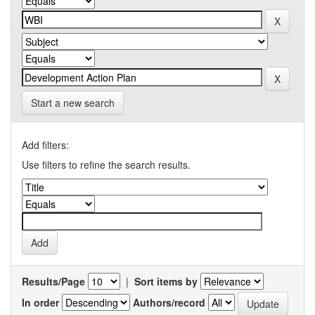
Start a new search
Add filters:
Use filters to refine the search results.
Results/Page
|
Sort items by
In order
Authors/record