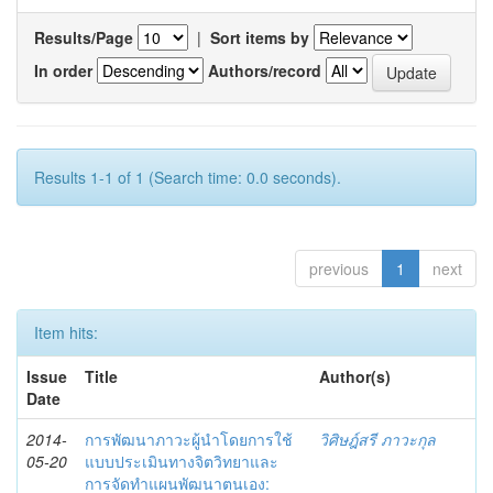
Results/Page
|
Sort items by
In order
Authors/record
Results 1-1 of 1 (Search time: 0.0 seconds).
previous
1
next
Item hits:
Issue
Title
Author(s)
Date
2014-
การพัฒนาภาวะผู้นำโดยการใช้
วิศิษฎ์สรี ภาวะกุล
05-20
แบบประเมินทางจิตวิทยาและ
การจัดทำแผนพัฒนาตนเอง: