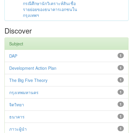
กรณีศึกษานักวิเคราะห์สินเชื่อ
รายย่อยของธนาคารเอกชนใน
กรุงเทพฯ
Discover
Subject
DAP
1
Development Action Plan
1
The Big Five Theory
1
กรุงเทพมหานคร
1
จิตวิทยา
1
ธนาคาร
1
ภาวะผู้นำ
1