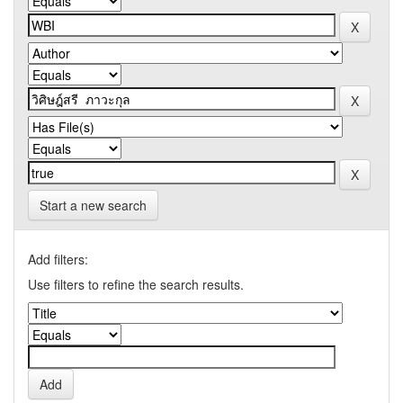
Start a new search
Add filters:
Use filters to refine the search results.