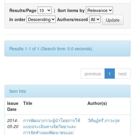
Results/Page
|
Sort items by
In order
Authors/record
Results 1-1 of 1 (Search time: 0.0 seconds).
previous
1
next
Item hits:
Issue
Title
Author(s)
Date
2014-
การพัฒนาภาวะผู้นำโดยการใช้
วิศิษฎ์สรี ภาวะกุล
05-20
แบบประเมินทางจิตวิทยาและ
การจัดทำแผนพัฒนาตนเอง: