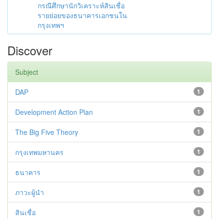
กรณีศึกษานักวิเคราะห์สินเชื่อ
รายย่อยของธนาคารเอกชนใน
กรุงเทพฯ
Discover
Subject
DAP
1
Development Action Plan
1
The Big Five Theory
1
กรุงเทพมหานคร
1
ธนาคาร
1
ภาวะผู้นำ
1
สินเชื่อ
1