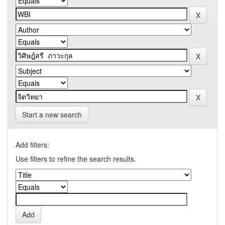
Start a new search
Add filters:
Use filters to refine the search results.