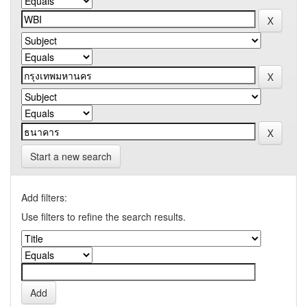
Start a new search
Add filters:
Use filters to refine the search results.