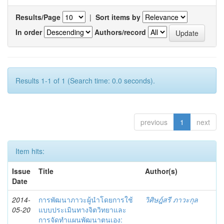
Results/Page
|
Sort items by
In order
Authors/record
Results 1-1 of 1 (Search time: 0.0 seconds).
previous
1
next
Item hits:
Issue
Title
Author(s)
Date
2014-
การพัฒนาภาวะผู้นำโดยการใช้
วิศิษฎ์สรี ภาวะกุล
05-20
แบบประเมินทางจิตวิทยาและ
การจัดทำแผนพัฒนาตนเอง: