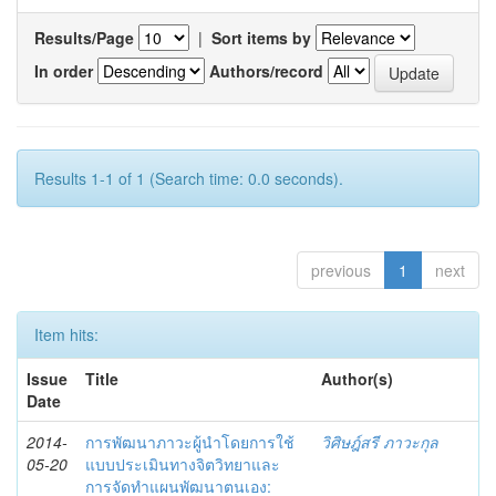
Results/Page
|
Sort items by
In order
Authors/record
Results 1-1 of 1 (Search time: 0.0 seconds).
previous
1
next
Item hits:
Issue
Title
Author(s)
Date
2014-
การพัฒนาภาวะผู้นำโดยการใช้
วิศิษฎ์สรี ภาวะกุล
05-20
แบบประเมินทางจิตวิทยาและ
การจัดทำแผนพัฒนาตนเอง: