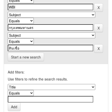
Start a new search
Add filters:
Use filters to refine the search results.