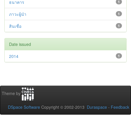
ธนาคาร
1
ภาวะผู้นำ
1
สินเชื่อ
1
Date issued
2014
1
Theme by
DSpace Software
Copyright © 2002-2013
Duraspace
-
Feedback