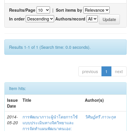
Results/Page
|
Sort items by
In order
Authors/record
Results 1-1 of 1 (Search time: 0.0 seconds).
previous
1
next
Item hits:
Issue
Title
Author(s)
Date
2014-
การพัฒนาภาวะผู้นำโดยการใช้
วิศิษฎ์สรี ภาวะกุล
05-20
แบบประเมินทางจิตวิทยาและ
การจัดทำแผนพัฒนาตนเอง: