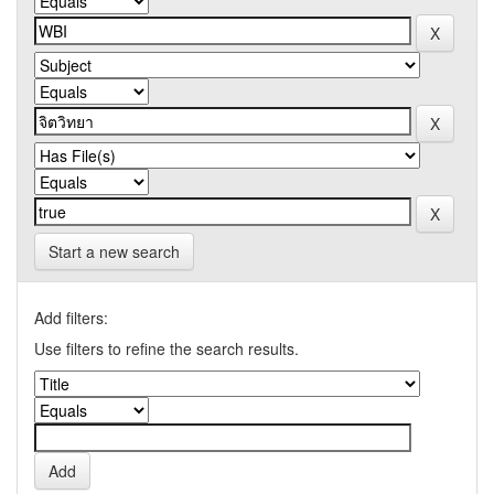
Start a new search
Add filters:
Use filters to refine the search results.