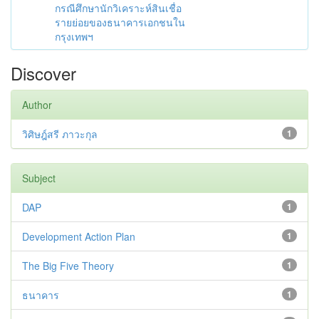
กรณีศึกษานักวิเคราะห์สินเชื่อ
รายย่อยของธนาคารเอกชนใน
กรุงเทพฯ
Discover
Author
วิศิษฎ์สรี ภาวะกุล
1
Subject
DAP
1
Development Action Plan
1
The Big Five Theory
1
ธนาคาร
1