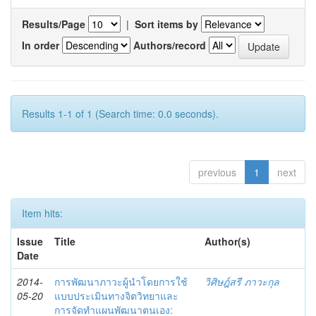
Results/Page
|
Sort items by
In order
Authors/record
Results 1-1 of 1 (Search time: 0.0 seconds).
previous
1
next
Item hits:
Issue
Title
Author(s)
Date
2014-
การพัฒนาภาวะผู้นำโดยการใช้
วิศิษฎ์สรี ภาวะกุล
05-20
แบบประเมินทางจิตวิทยาและ
การจัดทำแผนพัฒนาตนเอง: