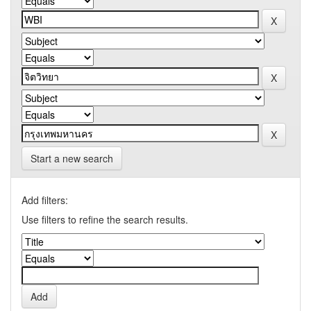
Start a new search
Add filters:
Use filters to refine the search results.